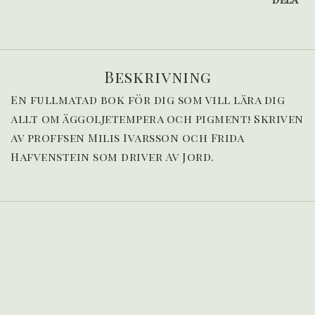
Beskrivning
En fullmatad bok för dig som vill lära dig 
allt om äggoljetempera och pigment! Skriven 
av proffsen Milis Ivarsson och Frida 
Hafvenstein som driver Av Jord.