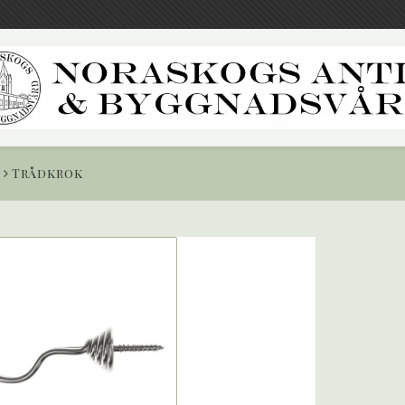
Trådkrok